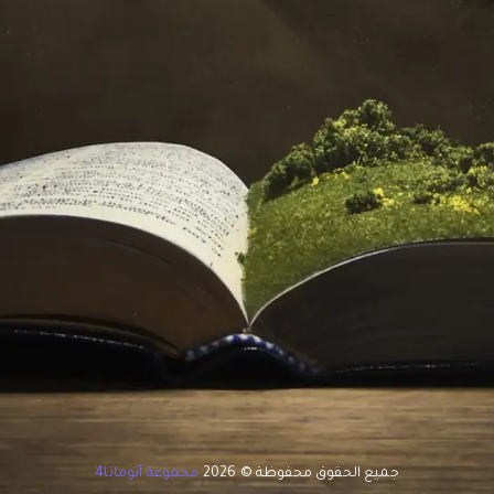
جميع الحقوق محفوظة © 2026
مجموعة أتوماتا4